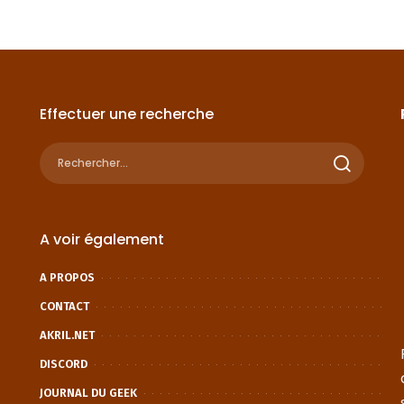
Effectuer une recherche
A voir également
A PROPOS
CONTACT
AKRIL.NET
DISCORD
JOURNAL DU GEEK