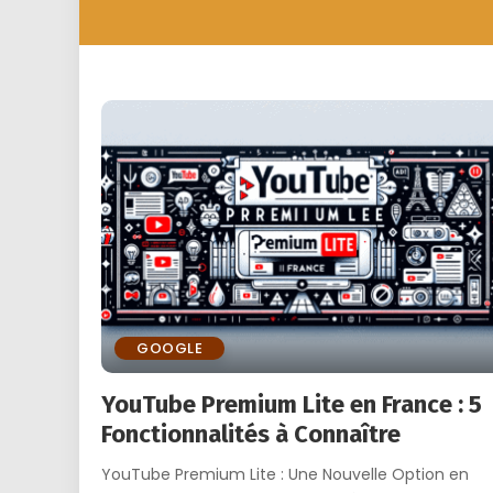
GOOGLE
YouTube Premium Lite en France : 5
Fonctionnalités à Connaître
YouTube Premium Lite : Une Nouvelle Option en