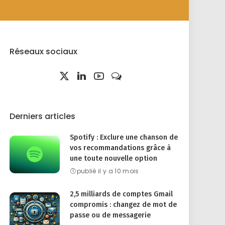
Réseaux sociaux
Derniers articles
Spotify : Exclure une chanson de
vos recommandations grâce à
une toute nouvelle option
publié il y a 10 mois
2,5 milliards de comptes Gmail
compromis : changez de mot de
passe ou de messagerie