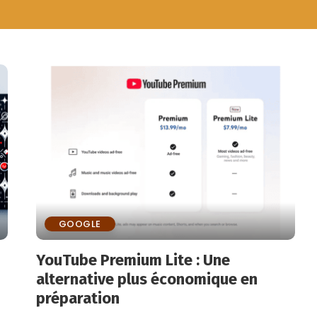
GOOGLE
YouTube Premium Lite : Une
alternative plus économique en
préparation