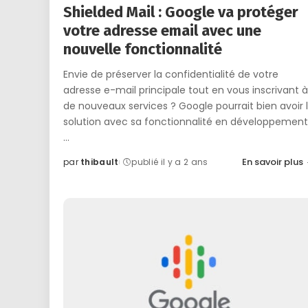
Shielded Mail : Google va protéger
votre adresse email avec une
nouvelle fonctionnalité
Envie de préserver la confidentialité de votre
adresse e-mail principale tout en vous inscrivant à
de nouveaux services ? Google pourrait bien avoir 
solution avec sa fonctionnalité en développement
...
En savoir plus
par
thibault
publié il y a 2 ans
Posted
by