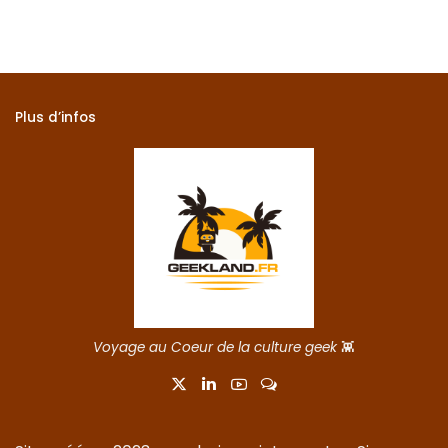
Plus d’infos
Voyage au Coeur de la culture geek
👾