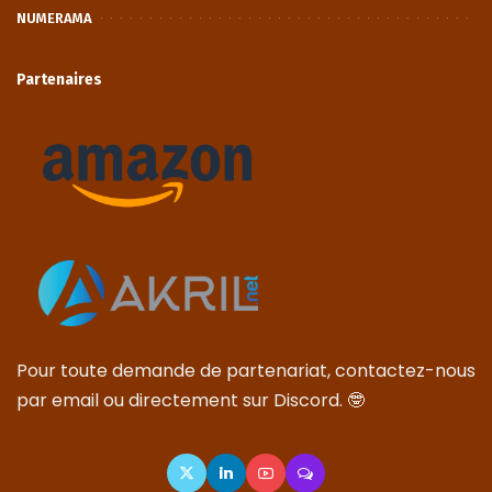
NUMERAMA
Partenaires
Pour toute demande de partenariat, contactez-nous
par email ou directement sur Discord. 🤓