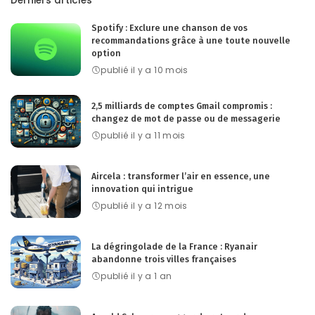
Derniers articles
Spotify : Exclure une chanson de vos
recommandations grâce à une toute nouvelle
option
publié il y a 10 mois
2,5 milliards de comptes Gmail compromis :
changez de mot de passe ou de messagerie
publié il y a 11 mois
Aircela : transformer l’air en essence, une
innovation qui intrigue
publié il y a 12 mois
La dégringolade de la France : Ryanair
abandonne trois villes françaises
publié il y a 1 an