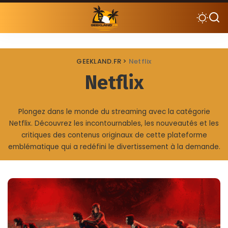
GEEKLAND.FR
>
Netflix
Netflix
Plongez dans le monde du streaming avec la catégorie
Netflix. Découvrez les incontournables, les nouveautés et les
critiques des contenus originaux de cette plateforme
emblématique qui a redéfini le divertissement à la demande.