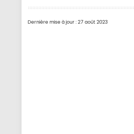
Dernière mise à jour : 27 août 2023