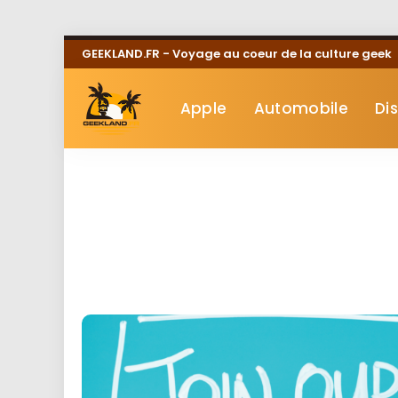
GEEKLAND.FR - Voyage au coeur de la culture geek
Apple
Automobile
Di