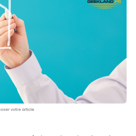
oser votre article