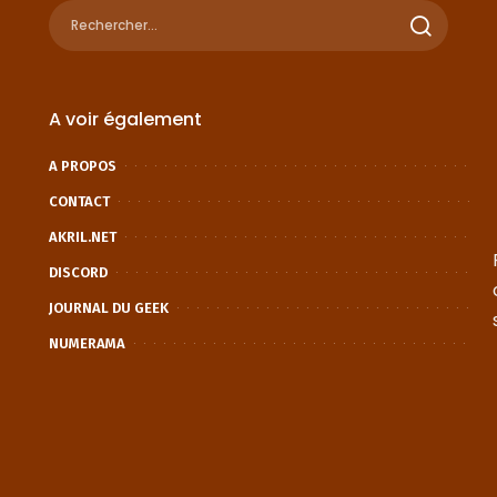
A voir également
A PROPOS
CONTACT
AKRIL.NET
DISCORD
JOURNAL DU GEEK
NUMERAMA