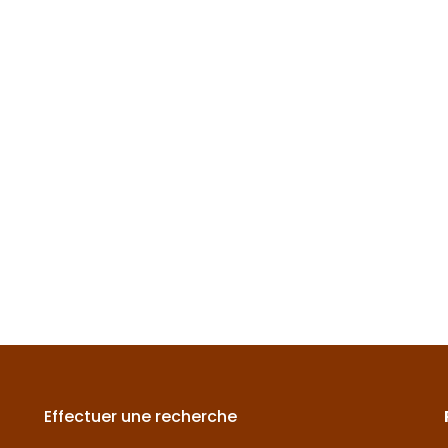
Effectuer une recherche