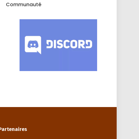
Communauté
Partenaires