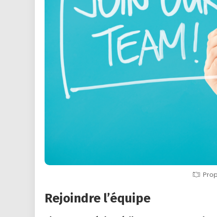
Prop
Rejoindre l’équipe