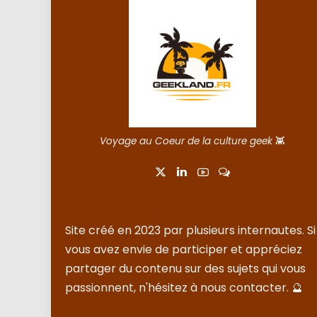
Voyage au Coeur de la culture geek
👾
Site créé en 2023 par plusieurs internautes. Si
vous avez envie de participer et appréciez
partager du contenu sur des sujets qui vous
passionnent, n'hésitez à nous
contacter
. 🔮