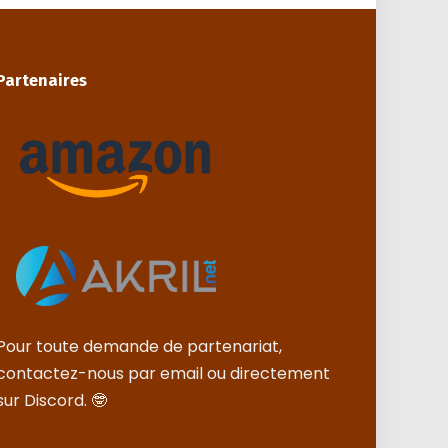
Partenaires
Pour toute demande de partenariat,
contactez-nous par email ou directement
sur Discord. 🤓