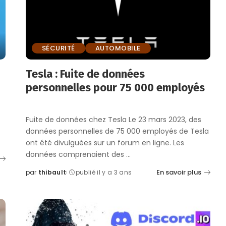
SÉCURITÉ
AUTOMOBILE
Tesla : Fuite de données
personnelles pour 75 000 employés
Fuite de données chez Tesla Le 23 mars 2023, des
données personnelles de 75 000 employés de Tesla
ont été divulguées sur un forum en ligne. Les
données comprenaient des
...
En savoir plus
par
thibault
publié il y a 3 ans
Posted
by