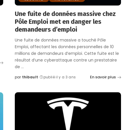
Une fuite de données massive chez
Pôle Emploi met en danger les
demandeurs d’emploi
Une fuite de données massive a touché Pôle
Emploi, affectant les données personnelles de 10
millions de demandeurs d’emploi. Cette fuite est le
résultat d’une cyberattaque contre un prestataire
de
...
En savoir plus
par
thibault
publié il y a 3 ans
Posted
by