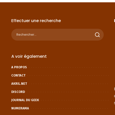
Effectuer une recherche
A voir également
A PROPOS
CONTACT
AKRIL.NET
DISCORD
JOURNAL DU GEEK
NUMERAMA