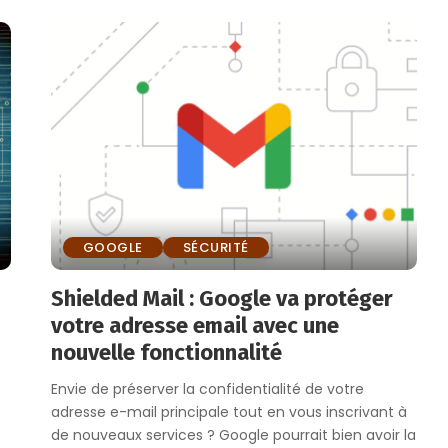
GOOGLE
SÉCURITÉ
Shielded Mail : Google va protéger
votre adresse email avec une
nouvelle fonctionnalité
Envie de préserver la confidentialité de votre
adresse e-mail principale tout en vous inscrivant à
de nouveaux services ? Google pourrait bien avoir la