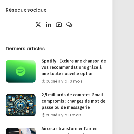
Réseaux sociaux
Derniers articles
Spotify : Exclure une chanson de
vos recommandations grâce à
une toute nouvelle option
publié il y a 10 mois
2,5 milliards de comptes Gmail
compromis : changez de mot de
passe ou de messagerie
publié il y a 11 mois
Aircela : transformer l’air en