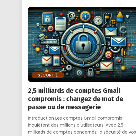
SÉCURITÉ
2,5 milliards de comptes Gmail
compromis : changez de mot de
passe ou de messagerie
Introduction Les comptes Gmail compromis
inquiètent des millions d’utilisateurs. Avec 2,5
milliards de comptes concernés, la sécurité de vos