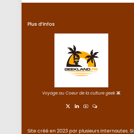
Plus d’infos
Voyage au Coeur de la culture geek
👾
Site créé en 2023 par plusieurs internautes. Si