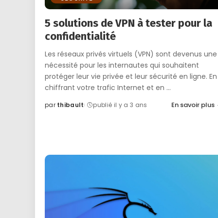
5 solutions de VPN à tester pour la
confidentialité
Les réseaux privés virtuels (VPN) sont devenus une
nécessité pour les internautes qui souhaitent
protéger leur vie privée et leur sécurité en ligne. En
chiffrant votre trafic Internet et en
...
En savoir plus
par
thibault
publié il y a 3 ans
Posted
by