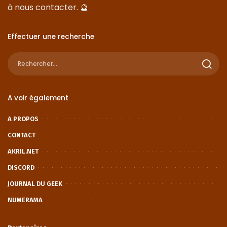
à nous
contacter
. 🔮
Effectuer une recherche
A voir également
A PROPOS
CONTACT
AKRIL.NET
DISCORD
JOURNAL DU GEEK
NUMERAMA