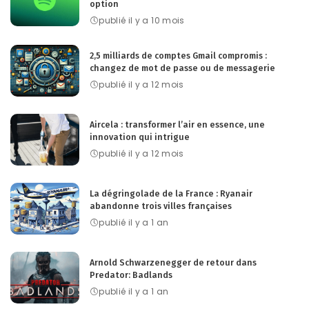
option
publié il y a 10 mois
2,5 milliards de comptes Gmail compromis :
changez de mot de passe ou de messagerie
publié il y a 12 mois
Aircela : transformer l’air en essence, une
innovation qui intrigue
publié il y a 12 mois
La dégringolade de la France : Ryanair
abandonne trois villes françaises
publié il y a 1 an
Arnold Schwarzenegger de retour dans
Predator: Badlands
publié il y a 1 an