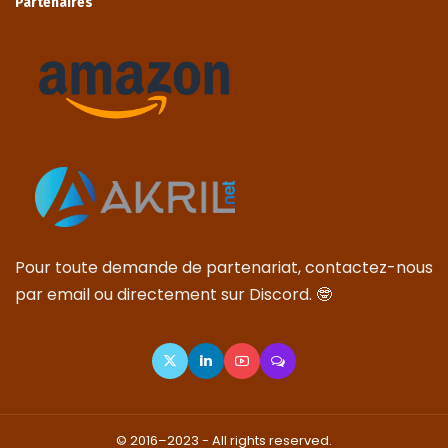
Partenaires
Pour toute demande de partenariat, contactez-nous
par email ou directement sur Discord. 🤓
© 2016–2023 - All rights reserved.