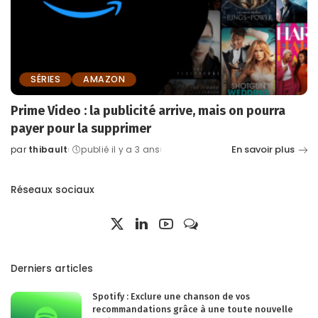
SÉRIES
AMAZON
Prime Video : la publicité arrive, mais on pourra
payer pour la supprimer
En savoir plus
par
thibault
publié il y a 3 ans
Posted
by
Réseaux sociaux
Derniers articles
Spotify : Exclure une chanson de vos
recommandations grâce à une toute nouvelle