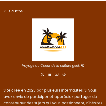
Plus d’infos
Voyage au Coeur de la culture geek
👾
Site créé en 2023 par plusieurs internautes. Si vous
avez envie de participer et appréciez partager du
contenu sur des sujets qui vous passionnent, n'hésitez