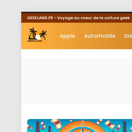
GEEKLAND.FR - Voyage au coeur de la culture geek
Apple
Automobile
Di