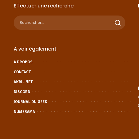
Effectuer une recherche
A voir également
A PROPOS
CONTACT
AKRIL.NET
DISCORD
JOURNAL DU GEEK
NUMERAMA