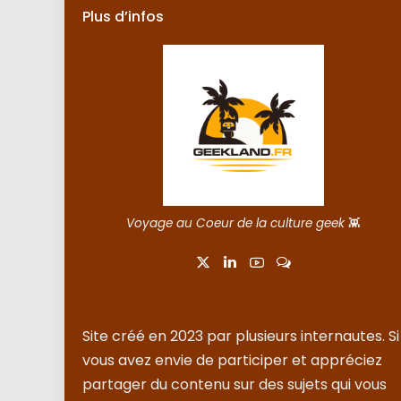
Plus d’infos
Voyage au Coeur de la culture geek
👾
Site créé en 2023 par plusieurs internautes. Si
vous avez envie de participer et appréciez
partager du contenu sur des sujets qui vous