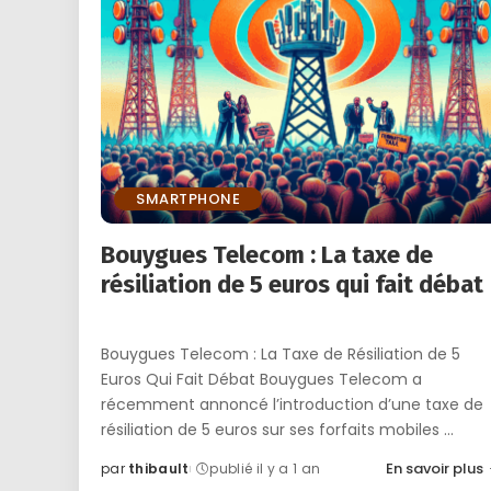
SMARTPHONE
Bouygues Telecom : La taxe de
résiliation de 5 euros qui fait débat
Bouygues Telecom : La Taxe de Résiliation de 5
Euros Qui Fait Débat Bouygues Telecom a
récemment annoncé l’introduction d’une taxe de
résiliation de 5 euros sur ses forfaits mobiles
...
En savoir plus
par
thibault
publié il y a 1 an
Posted