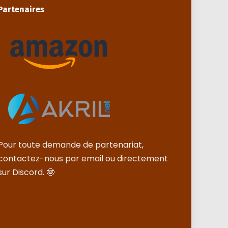
Partenaires
Pour toute demande de partenariat,
contactez-nous par email ou directement
sur Discord. 🤓