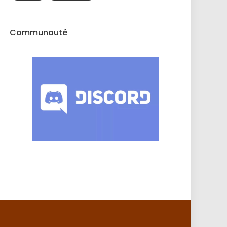
Communauté