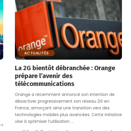
ACTUALITÉS
La 2G bientôt débranchée : Orange
prépare l’avenir des
télécommunications
Orange a récemment annoncé son intention de
désactiver progressivement son réseau 2G en
France, amorçant ainsi une transition vers des
technologies mobiles plus avancées. Cette initiative
vise à optimiser l’utilisation
...