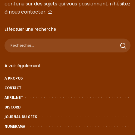
contenu sur des sujets qui vous passionnent, n'hésitez
à nous
contacter
. 🔮
Effectuer une recherche
A voir également
A PROPOS
CONTACT
AKRIL.NET
DISCORD
JOURNAL DU GEEK
NUMERAMA