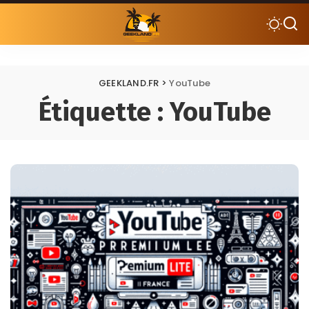
GEEKLAND.FR
>
YouTube
Étiquette :
YouTube