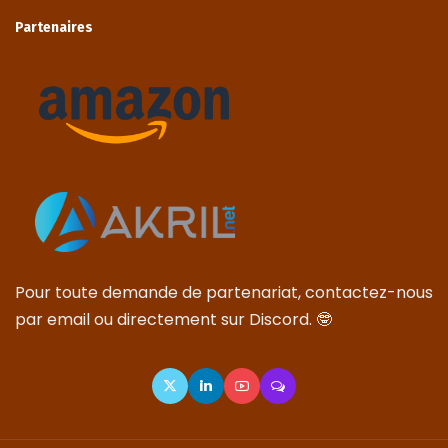
Partenaires
Pour toute demande de partenariat, contactez-nous
par email ou directement sur Discord. 🤓