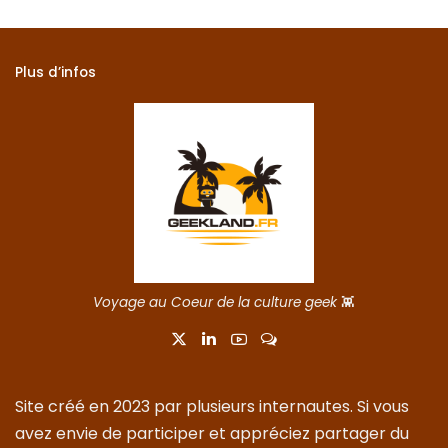
Plus d’infos
Voyage au Coeur de la culture geek
👾
Site créé en 2023 par plusieurs internautes. Si vous
avez envie de participer et appréciez partager du