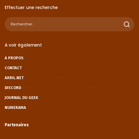
Effectuer une recherche
A voir également
A PROPOS
CONTACT
AKRIL.NET
DISCORD
JOURNAL DU GEEK
NUMERAMA
Partenaires