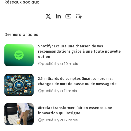
Réseaux sociaux
Derniers articles
Spotify : Exclure une chanson de vos
recommandations grâce à une toute nouvelle
option
publié il y a 10 mois
2,5 milliards de comptes Gmail compromis :
changez de mot de passe ou de messagerie
publié il y a 11 mois
Aircela : transformer l’air en essence, une
innovation qui intrigue
publié il y a 12 mois