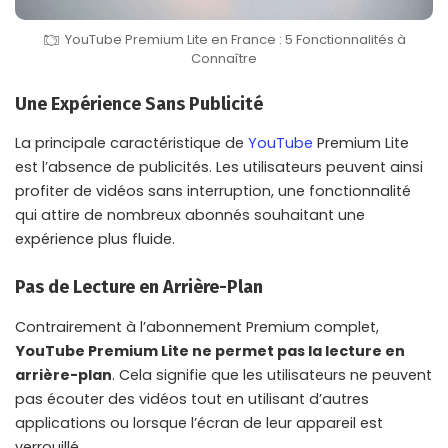
YouTube Premium Lite en France : 5 Fonctionnalités à
Connaître
Une Expérience Sans Publicité
La principale caractéristique de
YouTube
Premium Lite
est l’absence de publicités. Les utilisateurs peuvent ainsi
profiter de vidéos sans interruption, une fonctionnalité
qui attire de nombreux abonnés souhaitant une
expérience plus fluide.
Pas de Lecture en Arrière-Plan
Contrairement à l’abonnement Premium complet,
YouTube Premium Lite ne permet pas la lecture en
arrière-plan
. Cela signifie que les utilisateurs ne peuvent
pas écouter des vidéos tout en utilisant d’autres
applications ou lorsque l’écran de leur appareil est
verrouillé.