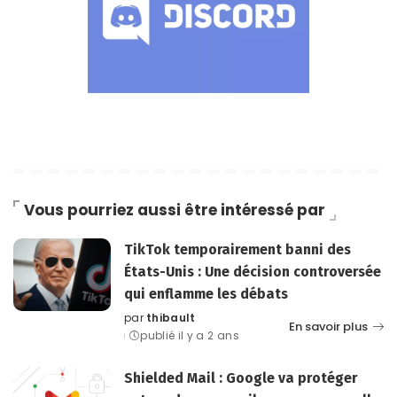
Vous pourriez aussi être intéressé par
TikTok temporairement banni des
États-Unis : Une décision controversée
qui enflamme les débats
par
thibault
Posted
En savoir plus
publié il y a 2 ans
by
Shielded Mail : Google va protéger