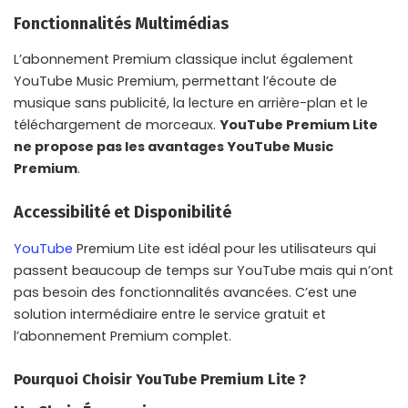
Fonctionnalités Multimédias
L’abonnement Premium classique inclut également
YouTube Music Premium, permettant l’écoute de
musique sans publicité, la lecture en arrière-plan et le
téléchargement de morceaux.
YouTube Premium Lite
ne propose pas les avantages YouTube Music
Premium
.
Accessibilité et Disponibilité
YouTube
Premium Lite est idéal pour les utilisateurs qui
passent beaucoup de temps sur YouTube mais qui n’ont
pas besoin des fonctionnalités avancées. C’est une
solution intermédiaire entre le service gratuit et
l’abonnement Premium complet.
Pourquoi Choisir YouTube Premium Lite ?