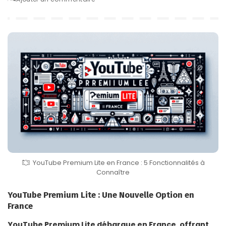
by
YouTube Premium Lite en France : 5 Fonctionnalités à
Connaître
YouTube Premium Lite : Une Nouvelle Option en
France
YouTube Premium Lite débarque en France, offrant