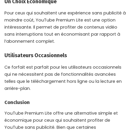
Un Choix Économique
Pour ceux qui souhaitent une expérience sans publicité à
moindre coût, YouTube Premium Lite est une option
intéressante. Il permet de profiter de contenus vidéo
sans interruptions tout en économisant par rapport à
l’abonnement complet.
Utilisateurs Occasionnels
Ce forfait est parfait pour les utilisateurs occasionnels
qui ne nécessitent pas de fonctionnalités avancées
telles que le téléchargement hors ligne ou la lecture en
arrière-plan.
Conclusion
YouTube Premium Lite offre une alternative simple et
économique pour ceux qui souhaitent profiter de
YouTube sans publicité. Bien que certaines