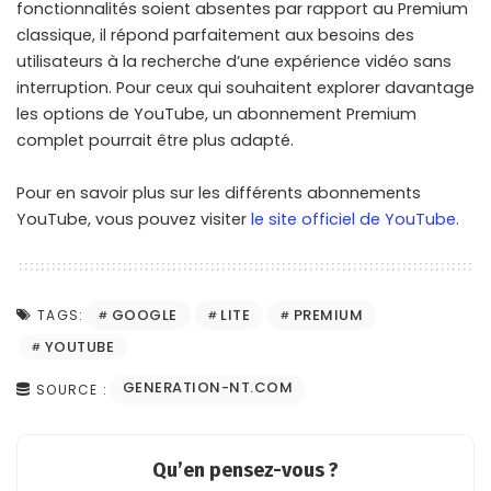
fonctionnalités soient absentes par rapport au Premium
classique, il répond parfaitement aux besoins des
utilisateurs à la recherche d’une expérience vidéo sans
interruption. Pour ceux qui souhaitent explorer davantage
les options de YouTube, un abonnement Premium
complet pourrait être plus adapté.
Pour en savoir plus sur les différents abonnements
YouTube, vous pouvez visiter
le site officiel de YouTube
.
GOOGLE
LITE
PREMIUM
TAGS:
YOUTUBE
GENERATION-NT.COM
SOURCE :
Qu’en pensez-vous ?