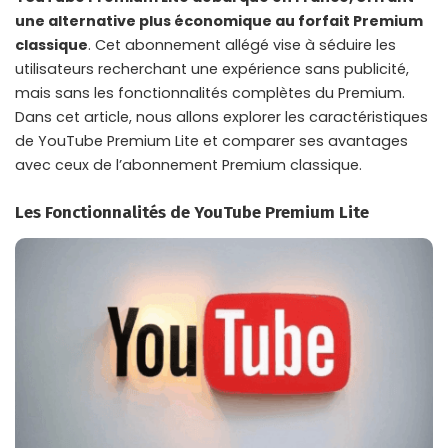
une alternative plus économique au forfait Premium
classique
. Cet abonnement allégé vise à séduire les
utilisateurs recherchant une expérience sans publicité,
mais sans les fonctionnalités complètes du Premium.
Dans cet article, nous allons explorer les caractéristiques
de YouTube Premium Lite et comparer ses avantages
avec ceux de l’abonnement Premium classique.
Les Fonctionnalités de YouTube Premium Lite