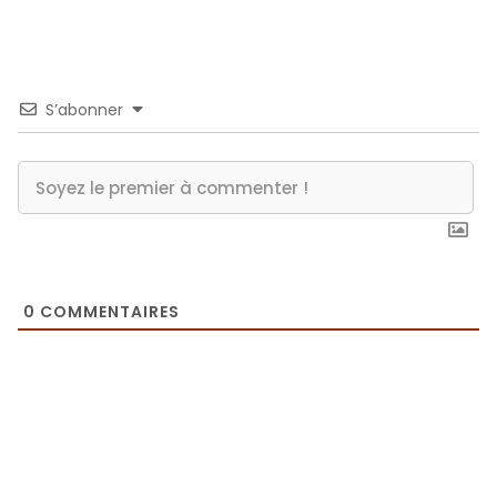
S’abonner
0
COMMENTAIRES