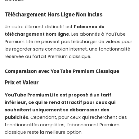
Téléchargement Hors Ligne Non Inclus
Un autre élément distinctif est
l’absence de
téléchargement hors ligne
. Les abonnés à YouTube
Premium Lite ne peuvent pas télécharger de vidéos pour
les regarder sans connexion Internet, une fonctionnalité
réservée au forfait Premium classique.
Comparaison avec YouTube Premium Classique
Prix et Valeur
YouTube Premium Lite est proposé à un tarif
inférieur, ce qui le rend attractif pour ceux qui
souhaitent uniquement se débarrasser des
publicités
. Cependant, pour ceux qui recherchent des
fonctionnalités complètes, l’abonnement Premium
classique reste la meilleure option.