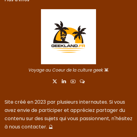
Voyage au Coeur de la culture geek
👾
Site créé en 2023 par plusieurs internautes. Si vous
avez envie de participer et appréciez partager du
contenu sur des sujets qui vous passionnent, n'hésitez
à nous
contacter
. 🔮