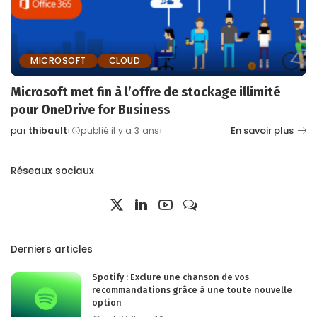
MICROSOFT
CLOUD
Microsoft met fin à l’offre de stockage illimité
pour OneDrive for Business
En savoir plus
par
thibault
publié il y a 3 ans
Posted
by
Réseaux sociaux
Derniers articles
Spotify : Exclure une chanson de vos
recommandations grâce à une toute nouvelle
option