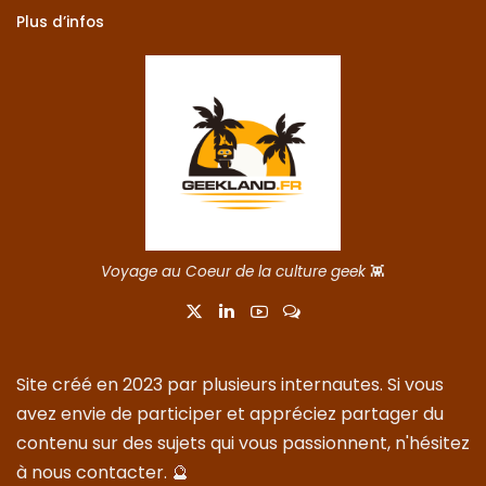
Plus d’infos
Voyage au Coeur de la culture geek
👾
Site créé en 2023 par plusieurs internautes. Si vous
avez envie de participer et appréciez partager du
contenu sur des sujets qui vous passionnent, n'hésitez
à nous
contacter
. 🔮