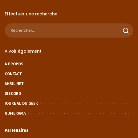
Effectuer une recherche
A voir également
A PROPOS
CONTACT
AKRIL.NET
DISCORD
JOURNAL DU GEEK
NUMERAMA
Partenaires