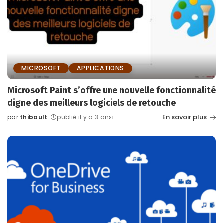
MICROSOFT
APPLICATIONS
Microsoft Paint s’offre une nouvelle fonctionnalité
digne des meilleurs logiciels de retouche
En savoir plus
par
thibault
publié il y a 3 ans
Posted
by