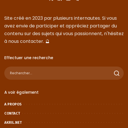
Site créé en 2023 par plusieurs internautes. Si vous
avez envie de participer et appréciez partager du
contenu sur des sujets qui vous passionnent, n'hésitez
à nous
contacter
. 🔮
Effectuer une recherche
A voir également
A PROPOS
CONTACT
AKRIL.NET