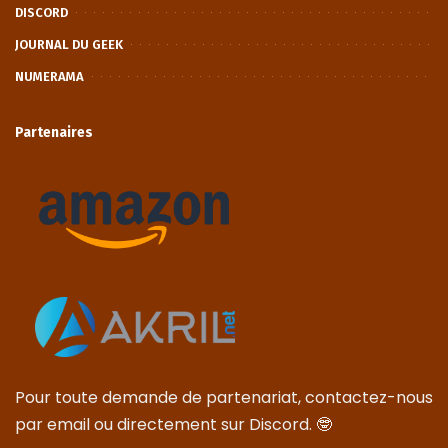
DISCORD
JOURNAL DU GEEK
NUMERAMA
Partenaires
Pour toute demande de partenariat, contactez-nous
par email ou directement sur Discord. 🤓