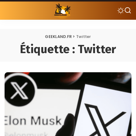
GEEKLAND.FR
>
Twitter
Étiquette :
Twitter