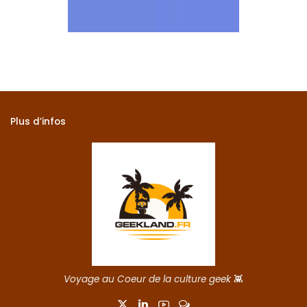
Plus d’infos
Voyage au Coeur de la culture geek
👾