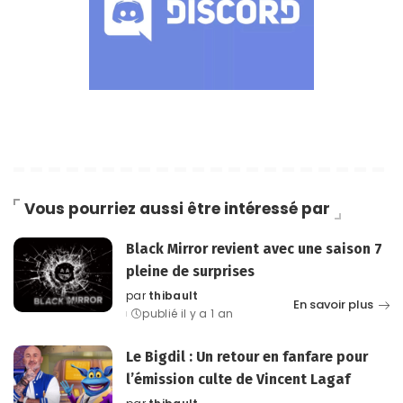
Vous pourriez aussi être intéressé par
Black Mirror revient avec une saison 7
pleine de surprises
par
thibault
Posted
En savoir plus
publié il y a 1 an
by
Le Bigdil : Un retour en fanfare pour
l’émission culte de Vincent Lagaf