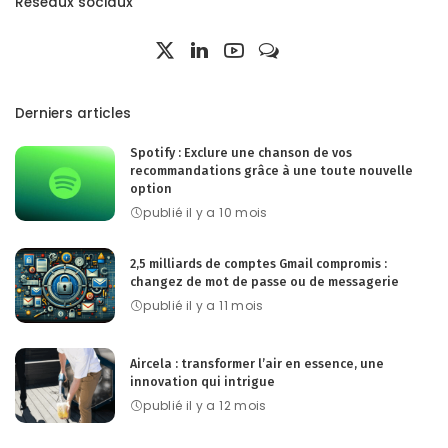
Réseaux sociaux
Derniers articles
Spotify : Exclure une chanson de vos
recommandations grâce à une toute nouvelle
option
publié il y a 10 mois
2,5 milliards de comptes Gmail compromis :
changez de mot de passe ou de messagerie
publié il y a 11 mois
Aircela : transformer l’air en essence, une
innovation qui intrigue
publié il y a 12 mois