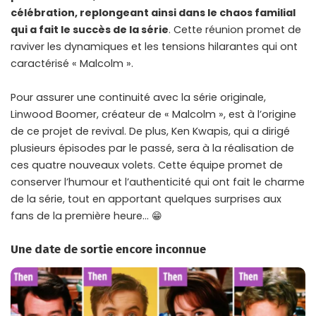
célébration, replongeant ainsi dans le chaos familial
qui a fait le succès de la série
. Cette réunion promet de
raviver les dynamiques et les tensions hilarantes qui ont
caractérisé « Malcolm ».
Pour assurer une continuité avec la série originale,
Linwood Boomer, créateur de « Malcolm », est à l’origine
de ce projet de revival. De plus, Ken Kwapis, qui a dirigé
plusieurs épisodes par le passé, sera à la réalisation de
ces quatre nouveaux volets. Cette équipe promet de
conserver l’humour et l’authenticité qui ont fait le charme
de la série, tout en apportant quelques surprises aux
fans de la première heure… 😁
Une date de sortie encore inconnue