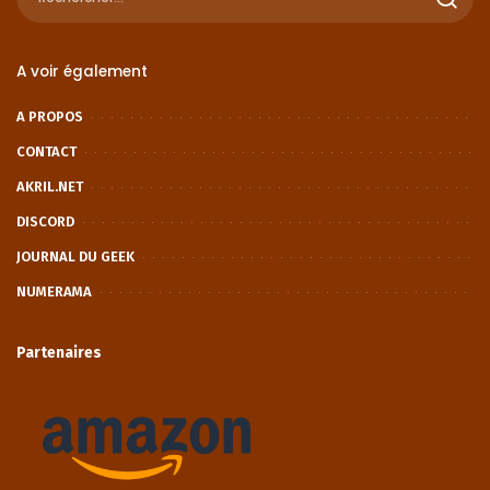
A voir également
A PROPOS
CONTACT
AKRIL.NET
DISCORD
JOURNAL DU GEEK
NUMERAMA
Partenaires