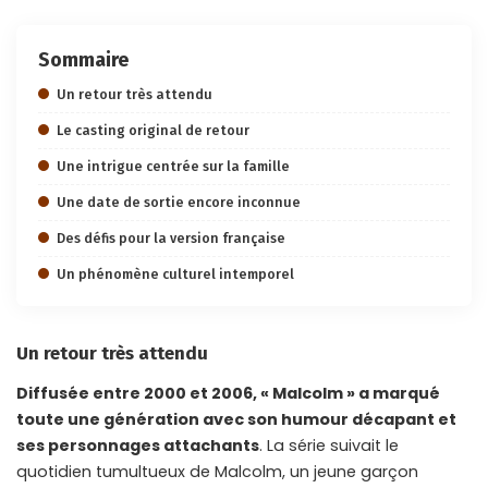
Sommaire
Un retour très attendu
Le casting original de retour
Une intrigue centrée sur la famille
Une date de sortie encore inconnue
Des défis pour la version française
Un phénomène culturel intemporel
Un retour très attendu
Diffusée entre 2000 et 2006, « Malcolm » a marqué
toute une génération avec son humour décapant et
ses personnages attachants
. La série suivait le
quotidien tumultueux de Malcolm, un jeune garçon