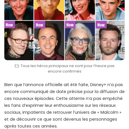
Tous les héros principaux ne sont pour l’heure pas
encore confirmés
Bien que l’annonce officielle ait été faite, Disney+ n’a pas
encore communiqué de date précise pour la diffusion de
ces nouveaux épisodes. Cette attente n’a pas empêché
les fans d’exprimer leur enthousiasme sur les réseaux
sociaux, impatients de retrouver l’univers de « Malcolm »
et de découvrir ce que sont devenus les personnages
après toutes ces années.