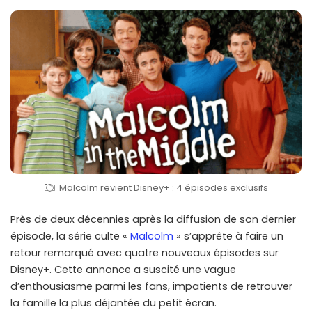
Malcolm revient Disney+ : 4 épisodes exclusifs
Près de deux décennies après la diffusion de son dernier
épisode, la série culte «
Malcolm
» s’apprête à faire un
retour remarqué avec quatre nouveaux épisodes sur
Disney+. Cette annonce a suscité une vague
d’enthousiasme parmi les fans, impatients de retrouver
la famille la plus déjantée du petit écran.