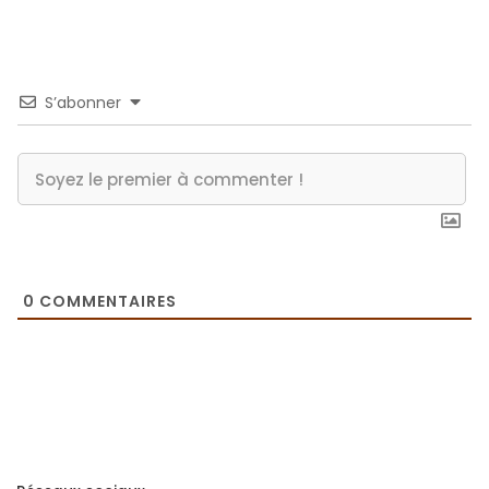
S’abonner
0
COMMENTAIRES