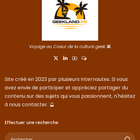
Voyage au Coeur de la culture geek
👾
Site créé en 2023 par plusieurs internautes. Si vous
avez envie de participer et appréciez partager du
contenu sur des sujets qui vous passionnent, n'hésitez
à nous
contacter
. 🔮
Effectuer une recherche