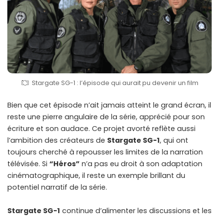
Stargate SG-1 : l’épisode qui aurait pu devenir un film
Bien que cet épisode n’ait jamais atteint le grand écran, il
reste une pierre angulaire de la série, apprécié pour son
écriture et son audace. Ce projet avorté reflète aussi
l’ambition des créateurs de
Stargate SG-1
, qui ont
toujours cherché à repousser les limites de la narration
télévisée. Si
“Héros”
n’a pas eu droit à son adaptation
cinématographique, il reste un exemple brillant du
potentiel narratif de la série.
Stargate SG-1
continue d’alimenter les discussions et les