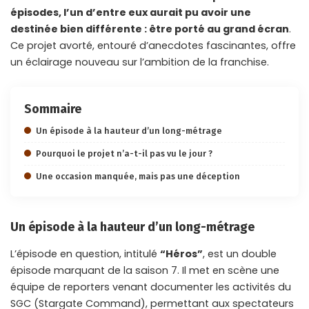
épisodes, l’un d’entre eux aurait pu avoir une
destinée bien différente : être porté au grand écran
.
Ce projet avorté, entouré d’anecdotes fascinantes, offre
un éclairage nouveau sur l’ambition de la franchise.
Sommaire
Un épisode à la hauteur d’un long-métrage
Pourquoi le projet n’a-t-il pas vu le jour ?
Une occasion manquée, mais pas une déception
Un épisode à la hauteur d’un long-métrage
L’épisode en question, intitulé
“Héros”
, est un double
épisode marquant de la saison 7. Il met en scène une
équipe de reporters venant documenter les activités du
SGC (Stargate Command), permettant aux spectateurs