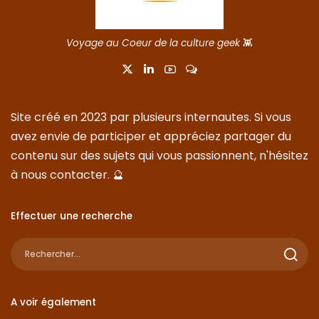
Voyage au Coeur de la culture geek
👾
Site créé en 2023 par plusieurs internautes. Si vous
avez envie de participer et appréciez partager du
contenu sur des sujets qui vous passionnent, n'hésitez
à nous
contacter
. 🔮
Effectuer une recherche
A voir également