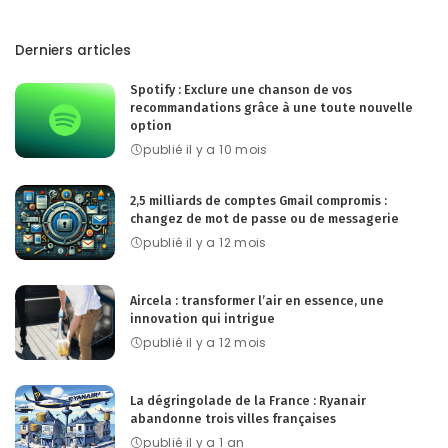
Derniers articles
Spotify : Exclure une chanson de vos
recommandations grâce à une toute nouvelle
option
publié il y a 10 mois
2,5 milliards de comptes Gmail compromis :
changez de mot de passe ou de messagerie
publié il y a 12 mois
Aircela : transformer l’air en essence, une
innovation qui intrigue
publié il y a 12 mois
La dégringolade de la France : Ryanair
abandonne trois villes françaises
publié il y a 1 an