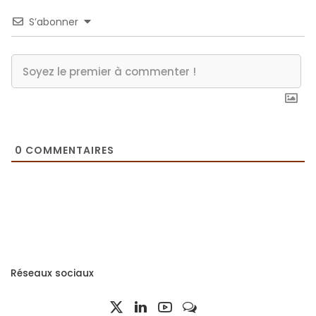
S’abonner
0
COMMENTAIRES
Réseaux sociaux