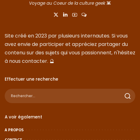
Voyage au Coeur de la culture geek
👾
Site créé en 2023 par plusieurs internautes. Si vous
avez envie de participer et appréciez partager du
contenu sur des sujets qui vous passionnent, n'hésitez
à nous
contacter
. 🔮
Effectuer une recherche
A voir également
A PROPOS
CONTACT