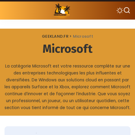
GEEKLAND.FR
>
Microsoft
Microsoft
La catégorie Microsoft est votre ressource complète sur une
des entreprises technologiques les plus influentes et
diversifiées. De Windows aux solutions cloud en passant par
les appareils Surface et la Xbox, explorez comment Microsoft
continue d’innover et de façonner l’industrie. Que vous soyez
un professionnel, un joueur, ou un utilisateur quotidien, cette
section vous tient informé de tout ce qui concerne Microsoft.