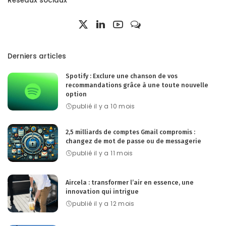
Réseaux sociaux
Derniers articles
Spotify : Exclure une chanson de vos
recommandations grâce à une toute nouvelle
option
publié il y a 10 mois
2,5 milliards de comptes Gmail compromis :
changez de mot de passe ou de messagerie
publié il y a 11 mois
Aircela : transformer l’air en essence, une
innovation qui intrigue
publié il y a 12 mois