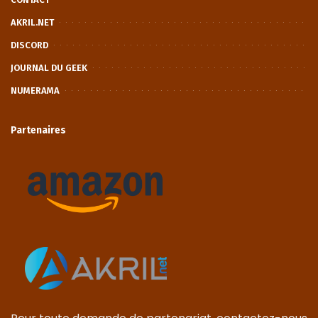
AKRIL.NET
DISCORD
JOURNAL DU GEEK
NUMERAMA
Partenaires