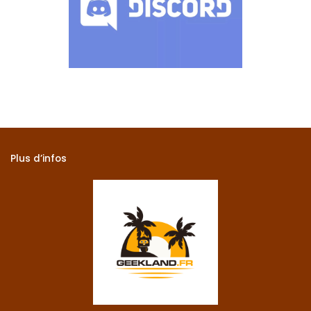
Plus d’infos