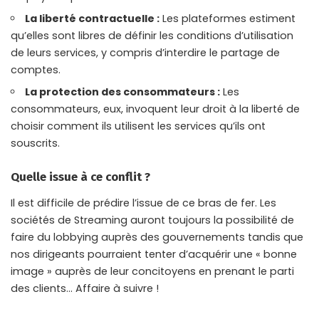
La liberté contractuelle :
Les plateformes estiment
qu’elles sont libres de définir les conditions d’utilisation
de leurs services, y compris d’interdire le partage de
comptes.
La protection des consommateurs :
Les
consommateurs, eux, invoquent leur droit à la liberté de
choisir comment ils utilisent les services qu’ils ont
souscrits.
Quelle issue à ce conflit ?
Il est difficile de prédire l’issue de ce bras de fer. Les
sociétés de Streaming auront toujours la possibilité de
faire du lobbying auprès des gouvernements tandis que
nos dirigeants pourraient tenter d’acquérir une « bonne
image » auprès de leur concitoyens en prenant le parti
des clients… Affaire à suivre !