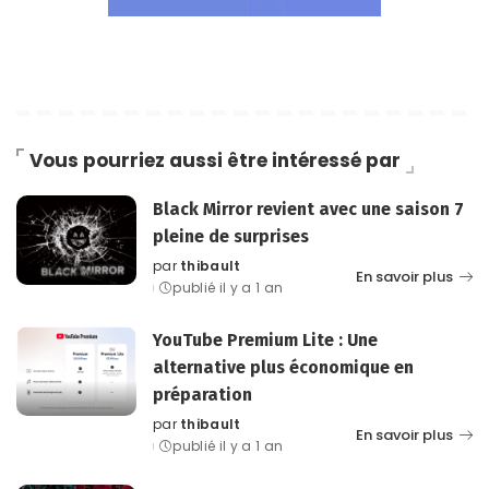
Vous pourriez aussi être intéressé par
Black Mirror revient avec une saison 7
pleine de surprises
par
thibault
Posted
En savoir plus
publié il y a 1 an
by
YouTube Premium Lite : Une
alternative plus économique en
préparation
par
thibault
Posted
En savoir plus
publié il y a 1 an
by