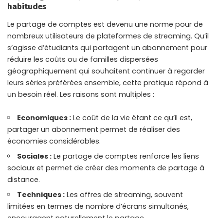
habitudes
Le partage de comptes est devenu une norme pour de
nombreux utilisateurs de plateformes de streaming. Qu’il
s’agisse d’étudiants qui partagent un abonnement pour
réduire les coûts ou de familles dispersées
géographiquement qui souhaitent continuer à regarder
leurs séries préférées ensemble, cette pratique répond à
un besoin réel. Les raisons sont multiples :
Economiques :
Le coût de la vie étant ce qu’il est,
partager un abonnement permet de réaliser des
économies considérables.
Sociales :
Le partage de comptes renforce les liens
sociaux et permet de créer des moments de partage à
distance.
Techniques :
Les offres de streaming, souvent
limitées en termes de nombre d’écrans simultanés,