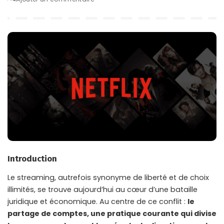
by
Introduction
Le streaming, autrefois synonyme de liberté et de choix
illimités, se trouve aujourd’hui au cœur d’une bataille
juridique et économique. Au centre de ce conflit :
le
partage de comptes, une pratique courante qui divise