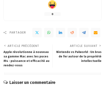
0
PARTAGER
ARTICLE PRÉCÉDENT
ARTICLE SUIVANT
Apple révolutionne à nouveau
Nintendo vs Palworld : Un bras
sa gamme Mac avec les puces
de fer autour de la propriété
M4 : puissance et efficacité au
intellectuelle
rendez-vous
Laisser un commentaire