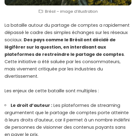
Brésil – image d’illustration
La bataille autour du partage de comptes a rapidement
dépassé le cadre des simples échanges sur les réseaux
sociaux.
Des pays comme le Brésil ont décidé de
légiférer sur la question, en interdisant aux
plateformes de restreindre le partage de comptes
.
Cette initiative a été saluée par les consommateurs,
mais vivement critiquée par les industries du
divertissement.
Les enjeux de cette bataille sont multiples :
Le droit d’auteur :
Les plateformes de streaming
argumentent que le partage de comptes porte atteinte
à leurs droits d’auteur, car il permet à un nombre indéfini
de personnes de visionner des contenus payants sans
en payer le prix.