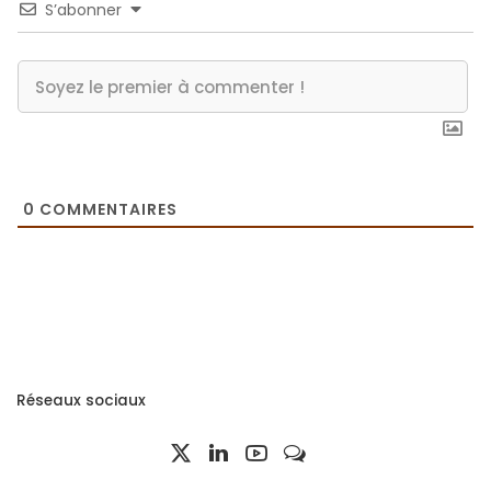
S’abonner
0
COMMENTAIRES
Réseaux sociaux