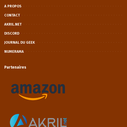
A PROPOS
CONTACT
AKRIL.NET
DISCORD
JOURNAL DU GEEK
NUMERAMA
Partenaires