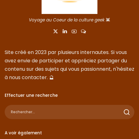
Voyage au Coeur de la culture geek
👾
Site créé en 2023 par plusieurs internautes. Si vous
avez envie de participer et appréciez partager du
contenu sur des sujets qui vous passionnent, n'hésitez
à nous
contacter
. 🔮
Effectuer une recherche
A voir également