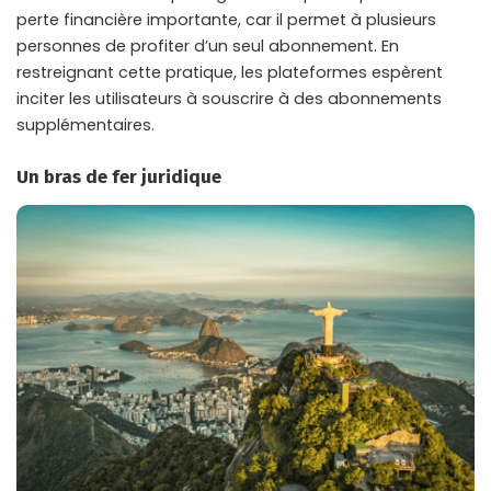
perte financière importante, car il permet à plusieurs
personnes de profiter d’un seul abonnement. En
restreignant cette pratique, les plateformes espèrent
inciter les utilisateurs à souscrire à des abonnements
supplémentaires.
Un bras de fer juridique