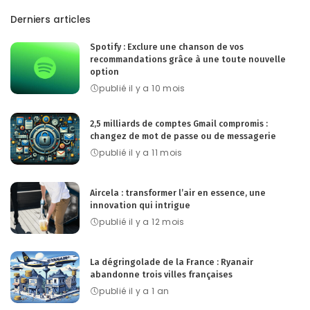
Derniers articles
Spotify : Exclure une chanson de vos
recommandations grâce à une toute nouvelle
option
publié il y a 10 mois
2,5 milliards de comptes Gmail compromis :
changez de mot de passe ou de messagerie
publié il y a 11 mois
Aircela : transformer l’air en essence, une
innovation qui intrigue
publié il y a 12 mois
La dégringolade de la France : Ryanair
abandonne trois villes françaises
publié il y a 1 an