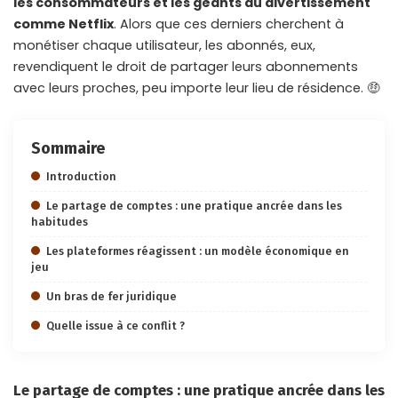
les consommateurs et les géants du divertissement
comme Netflix
. Alors que ces derniers cherchent à
monétiser chaque utilisateur, les abonnés, eux,
revendiquent le droit de partager leurs abonnements
avec leurs proches, peu importe leur lieu de résidence. 🤑
Sommaire
Introduction
Le partage de comptes : une pratique ancrée dans les
habitudes
Les plateformes réagissent : un modèle économique en
jeu
Un bras de fer juridique
Quelle issue à ce conflit ?
Le partage de comptes : une pratique ancrée dans les