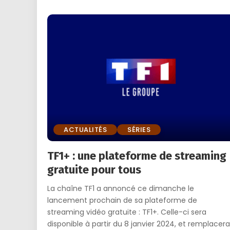
ACTUALITÉS
SÉRIES
TF1+ : une plateforme de streaming
gratuite pour tous
La chaîne TF1 a annoncé ce dimanche le
lancement prochain de sa plateforme de
streaming vidéo gratuite : TF1+. Celle-ci sera
disponible à partir du 8 janvier 2024, et remplacera