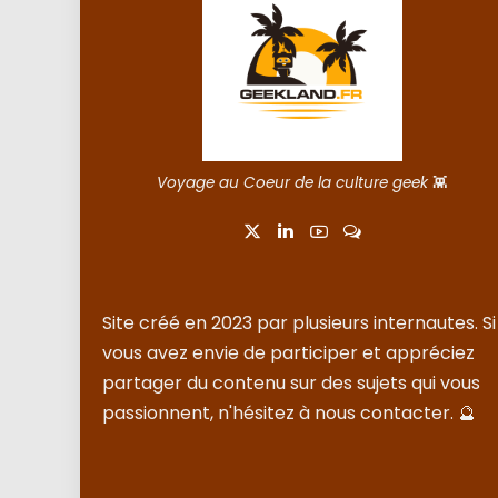
Voyage au Coeur de la culture geek
👾
Site créé en 2023 par plusieurs internautes. Si
vous avez envie de participer et appréciez
partager du contenu sur des sujets qui vous
passionnent, n'hésitez à nous
contacter
. 🔮