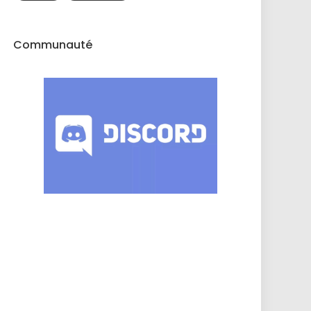
Communauté