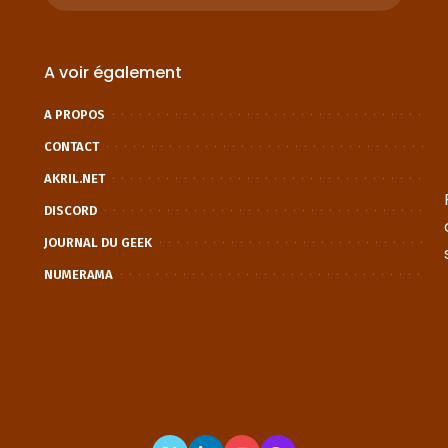
A voir également
A PROPOS
CONTACT
AKRIL.NET
DISCORD
JOURNAL DU GEEK
NUMERAMA