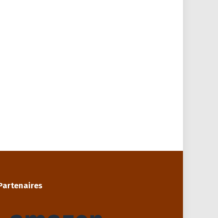
Partenaires