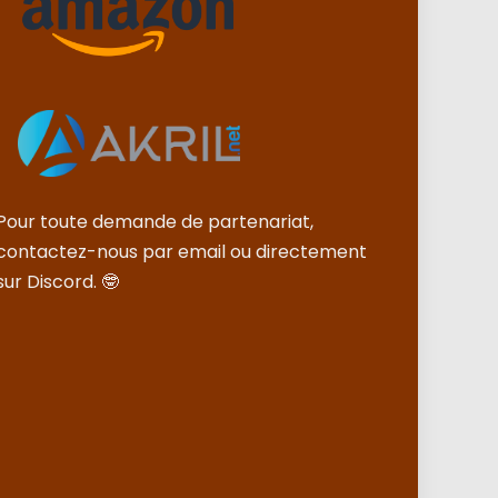
Pour toute demande de partenariat,
contactez-nous par email ou directement
sur Discord. 🤓