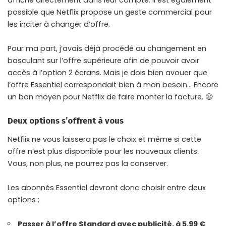
possible que Netflix propose un geste commercial pour
les inciter à changer d’offre.
Pour ma part, j’avais déjà procédé au changement en
basculant sur l’offre supérieure afin de pouvoir avoir
accès à l’option 2 écrans. Mais je dois bien avouer que
l’offre Essentiel correspondait bien à mon besoin… Encore
un bon moyen pour Netflix de faire monter la facture. 😬
Deux options s’offrent à vous
Netflix ne vous laissera pas le choix et même si cette
offre n’est plus disponible pour les nouveaux clients.
Vous, non plus, ne pourrez pas la conserver.
Les abonnés Essentiel devront donc choisir entre deux
options :
Passer à l’offre Standard avec publicité, à 5,99 €