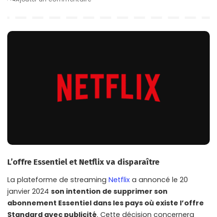
by
L’offre Essentiel et Netflix va disparaître
La plateforme de streaming
Netflix
a annoncé le 20
janvier 2024
son intention de supprimer son
abonnement Essentiel dans les pays où existe l’offre
Standard avec publicité
. Cette décision concernera