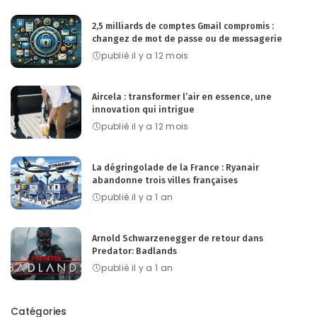
2,5 milliards de comptes Gmail compromis :
changez de mot de passe ou de messagerie
publié il y a 12 mois
Aircela : transformer l’air en essence, une
innovation qui intrigue
publié il y a 12 mois
La dégringolade de la France : Ryanair
abandonne trois villes françaises
publié il y a 1 an
Arnold Schwarzenegger de retour dans
Predator: Badlands
publié il y a 1 an
Catégories