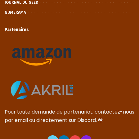
JOURNAL DU GEEK
NUMERAMA
Partenaires
Pour toute demande de partenariat, contactez-nous
par email ou directement sur Discord. 🤓