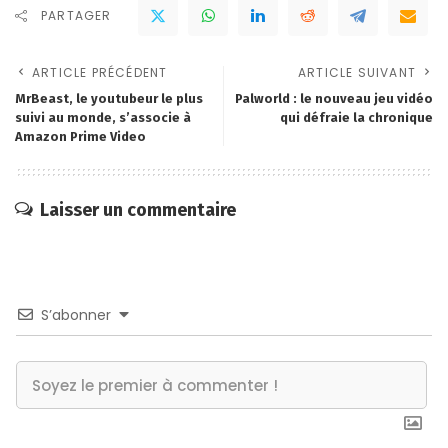
PARTAGER
ARTICLE PRÉCÉDENT
ARTICLE SUIVANT
MrBeast, le youtubeur le plus
Palworld : le nouveau jeu vidéo
suivi au monde, s’associe à
qui défraie la chronique
Amazon Prime Video
Laisser un commentaire
S’abonner