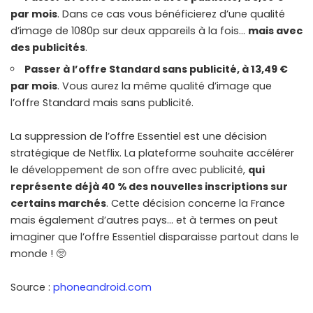
par mois
. Dans ce cas vous bénéficierez d’une qualité
d’image de 1080p sur deux appareils à la fois…
mais avec
des publicités
.
Passer à l’offre Standard sans publicité, à 13,49 €
par mois
. Vous aurez la même qualité d’image que
l’offre Standard mais sans publicité.
La suppression de l’offre Essentiel est une décision
stratégique de Netflix. La plateforme souhaite accélérer
le développement de son offre avec publicité,
qui
représente déjà 40 % des nouvelles inscriptions sur
certains marchés
. Cette décision concerne la France
mais également d’autres pays… et à termes on peut
imaginer que l’offre Essentiel disparaisse partout dans le
monde ! 🥺
Source :
phoneandroid.com