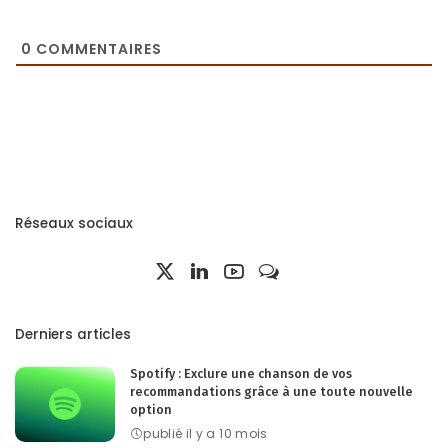
0
COMMENTAIRES
Réseaux sociaux
Derniers articles
Spotify : Exclure une chanson de vos
recommandations grâce à une toute nouvelle
option
publié il y a 10 mois