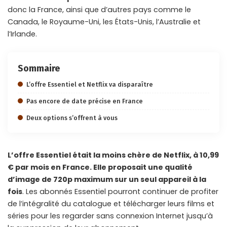
donc la France, ainsi que d’autres pays comme le
Canada, le Royaume-Uni, les États-Unis, l’Australie et
l’Irlande.
Sommaire
L’offre Essentiel et Netflix va disparaître
Pas encore de date précise en France
Deux options s’offrent à vous
L’offre Essentiel était la moins chère de Netflix, à 10,99
€ par mois en France. Elle proposait une qualité
d’image de 720p maximum sur un seul appareil à la
fois
. Les abonnés Essentiel pourront continuer de profiter
de l’intégralité du catalogue et télécharger leurs films et
séries pour les regarder sans connexion Internet jusqu’à