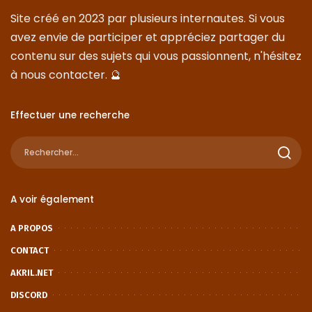
Site créé en 2023 par plusieurs internautes. Si vous
avez envie de participer et appréciez partager du
contenu sur des sujets qui vous passionnent, n'hésitez
à nous
contacter
. 🔮
Effectuer une recherche
A voir également
A PROPOS
CONTACT
AKRIL.NET
DISCORD