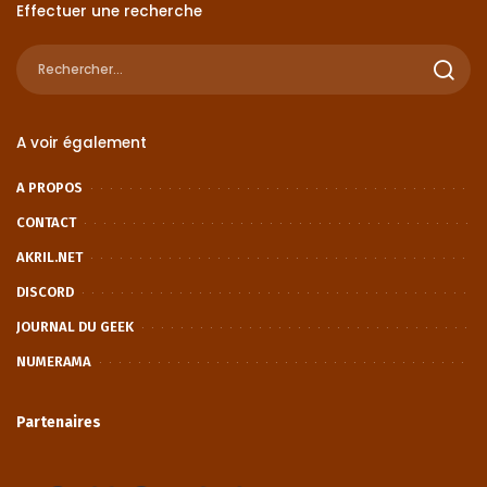
Effectuer une recherche
A voir également
A PROPOS
CONTACT
AKRIL.NET
DISCORD
JOURNAL DU GEEK
NUMERAMA
Partenaires