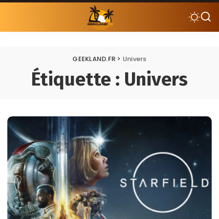
GEEKLAND.FR
>
Univers
Étiquette :
Univers