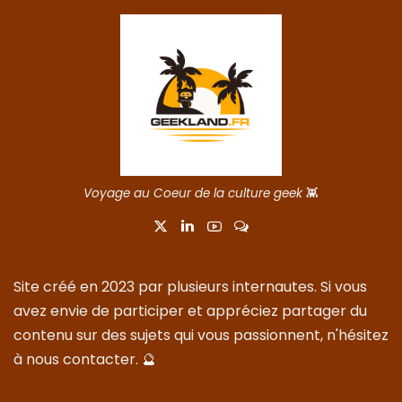
Voyage au Coeur de la culture geek
👾
Site créé en 2023 par plusieurs internautes. Si vous
avez envie de participer et appréciez partager du
contenu sur des sujets qui vous passionnent, n'hésitez
à nous
contacter
. 🔮