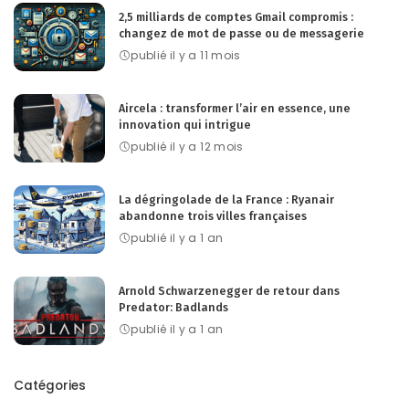
2,5 milliards de comptes Gmail compromis :
changez de mot de passe ou de messagerie
publié il y a 11 mois
Aircela : transformer l’air en essence, une
innovation qui intrigue
publié il y a 12 mois
La dégringolade de la France : Ryanair
abandonne trois villes françaises
publié il y a 1 an
Arnold Schwarzenegger de retour dans
Predator: Badlands
publié il y a 1 an
Catégories