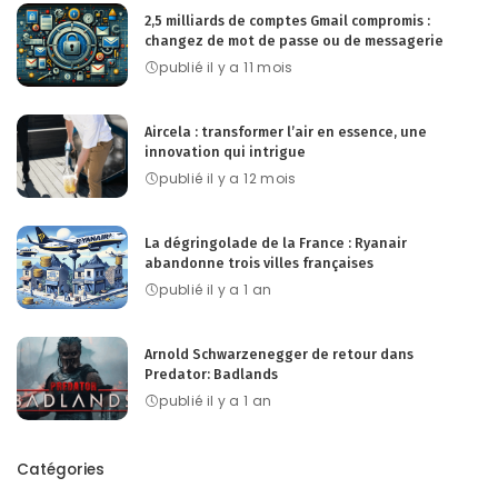
2,5 milliards de comptes Gmail compromis :
changez de mot de passe ou de messagerie
publié il y a 11 mois
Aircela : transformer l’air en essence, une
innovation qui intrigue
publié il y a 12 mois
La dégringolade de la France : Ryanair
abandonne trois villes françaises
publié il y a 1 an
Arnold Schwarzenegger de retour dans
Predator: Badlands
publié il y a 1 an
Catégories