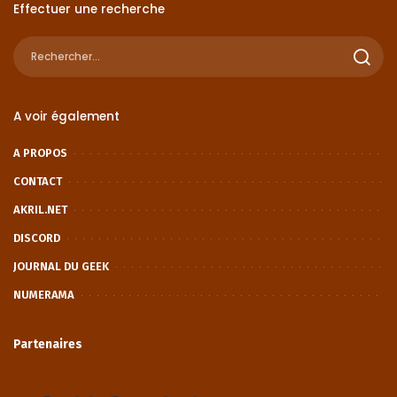
Effectuer une recherche
A voir également
A PROPOS
CONTACT
AKRIL.NET
DISCORD
JOURNAL DU GEEK
NUMERAMA
Partenaires