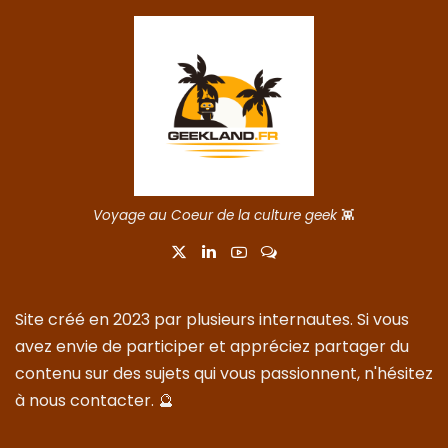
Voyage au Coeur de la culture geek
👾
Site créé en 2023 par plusieurs internautes. Si vous
avez envie de participer et appréciez partager du
contenu sur des sujets qui vous passionnent, n'hésitez
à nous
contacter
. 🔮