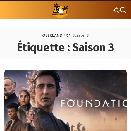
GEEKLAND.FR
>
Saison 3
Étiquette :
Saison 3