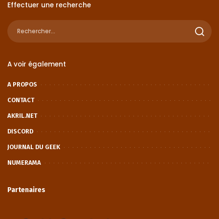
Effectuer une recherche
A voir également
A PROPOS
CONTACT
AKRIL.NET
DISCORD
JOURNAL DU GEEK
NUMERAMA
Partenaires