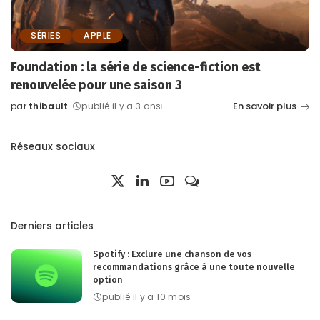
SÉRIES
APPLE
Foundation : la série de science-fiction est
renouvelée pour une saison 3
En savoir plus
par
thibault
publié il y a 3 ans
Posted
by
Réseaux sociaux
Derniers articles
Spotify : Exclure une chanson de vos
recommandations grâce à une toute nouvelle
option
publié il y a 10 mois