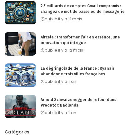
2,5 milliards de comptes Gmail compromis :
changez de mot de passe ou de messagerie
publié il y a 11 mois
Aircela : transformer l’air en essence, une
innovation qui intrigue
publié il y a 12 mois
La dégringolade de la France : Ryanair
abandonne trois villes françaises
publié il y a 1 an
Arnold Schwarzenegger de retour dans
Predator: Badlands
publié il y a 1 an
Catégories