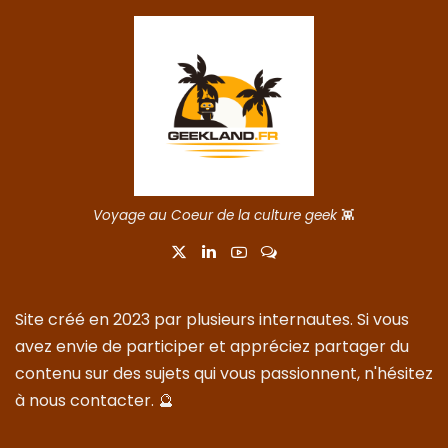
Voyage au Coeur de la culture geek
👾
Site créé en 2023 par plusieurs internautes. Si vous
avez envie de participer et appréciez partager du
contenu sur des sujets qui vous passionnent, n'hésitez
à nous
contacter
. 🔮