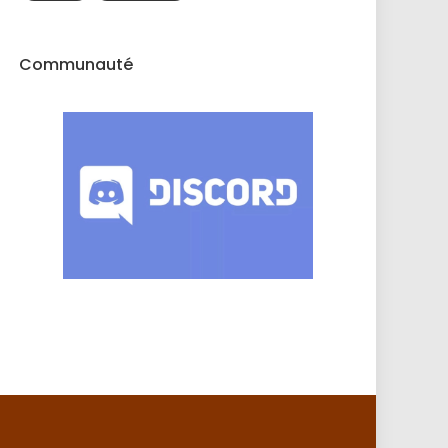
Communauté