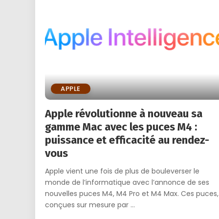
APPLE
Apple révolutionne à nouveau sa
gamme Mac avec les puces M4 :
puissance et efficacité au rendez-
vous
Apple vient une fois de plus de bouleverser le
monde de l’informatique avec l’annonce de ses
nouvelles puces M4, M4 Pro et M4 Max. Ces puces,
conçues sur mesure par
...