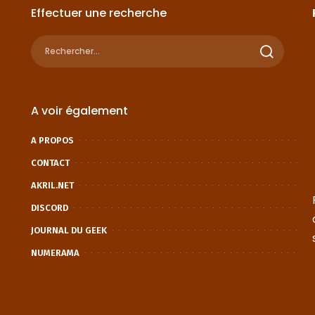
Effectuer une recherche
A voir également
A PROPOS
CONTACT
AKRIL.NET
DISCORD
JOURNAL DU GEEK
NUMERAMA