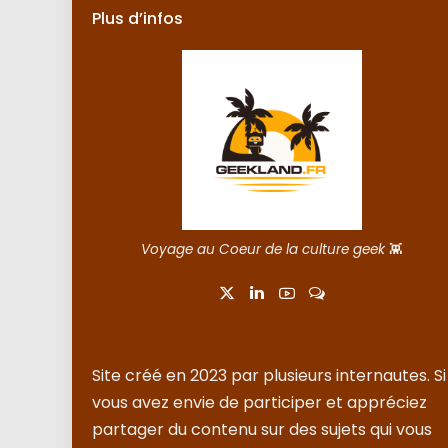
Plus d’infos
Voyage au Coeur de la culture geek
👾
Site créé en 2023 par plusieurs internautes. Si
vous avez envie de participer et appréciez
partager du contenu sur des sujets qui vous