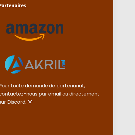
Partenaires
Pour toute demande de partenariat,
contactez-nous par email ou directement
sur Discord. 🤓