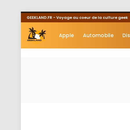
GEEKLAND.FR - Voyage au coeur de la culture geek
Apple
Automobile
Di