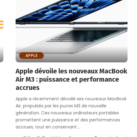
APPLE
Apple dévoile les nouveaux MacBook
Air M3 : puissance et performance
accrues
Apple a récemment dévoilé ses nouveaux MacBook
Air, propulsés par les puces M3 de nouvelle
génération. Ces nouveaux ordinateurs portables
promettent une puissance et des performances
accrues, tout en conservant
...