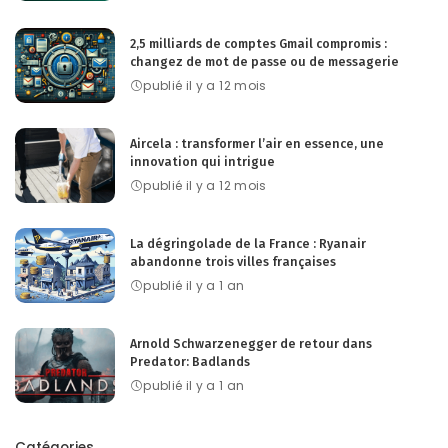
2,5 milliards de comptes Gmail compromis :
changez de mot de passe ou de messagerie
publié il y a 12 mois
Aircela : transformer l’air en essence, une
innovation qui intrigue
publié il y a 12 mois
La dégringolade de la France : Ryanair
abandonne trois villes françaises
publié il y a 1 an
Arnold Schwarzenegger de retour dans
Predator: Badlands
publié il y a 1 an
Catégories