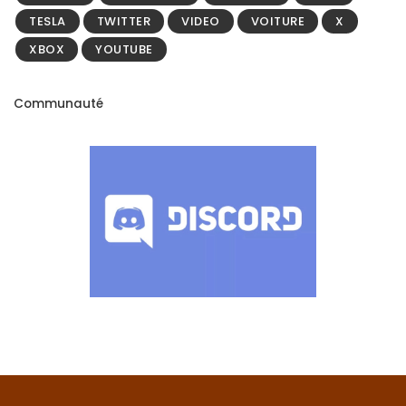
TESLA
TWITTER
VIDEO
VOITURE
X
XBOX
YOUTUBE
Communauté