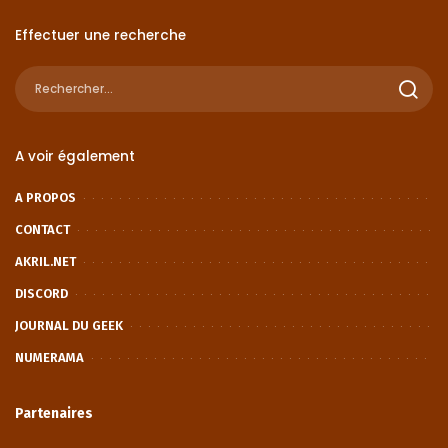
Effectuer une recherche
A voir également
A PROPOS
CONTACT
AKRIL.NET
DISCORD
JOURNAL DU GEEK
NUMERAMA
Partenaires