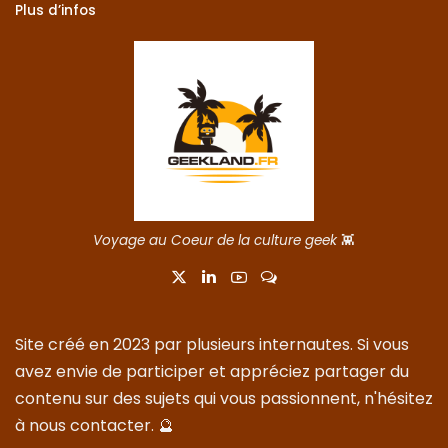
Plus d’infos
Voyage au Coeur de la culture geek
👾
Site créé en 2023 par plusieurs internautes. Si vous
avez envie de participer et appréciez partager du
contenu sur des sujets qui vous passionnent, n'hésitez
à nous
contacter
. 🔮