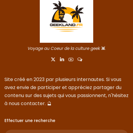
Voyage au Coeur de la culture geek
👾
Site créé en 2023 par plusieurs internautes. Si vous
avez envie de participer et appréciez partager du
contenu sur des sujets qui vous passionnent, n'hésitez
à nous
contacter
. 🔮
Effectuer une recherche