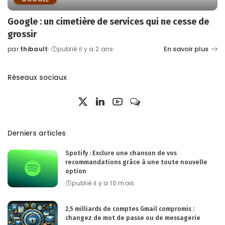
Google : un cimetière de services qui ne cesse de
grossir
En savoir plus
par
thibault
publié il y a 2 ans
Posted
by
Réseaux sociaux
Derniers articles
Spotify : Exclure une chanson de vos
recommandations grâce à une toute nouvelle
option
publié il y a 10 mois
2,5 milliards de comptes Gmail compromis :
changez de mot de passe ou de messagerie