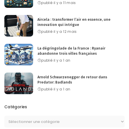
publié il y a 11 mois
Aircela : transformer l’air en essence, une
innovation qui intrigue
publié il y a 12 mois
La dégringolade de la France : Ryanair
abandonne trois villes françaises
publié il y a 1 an
Arnold Schwarzenegger de retour dans
Predator: Badlands
publié il y a 1 an
Catégories