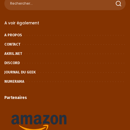
A voir également
A PROPOS
CONTACT
AKRIL.NET
DISCORD
JOURNAL DU GEEK
NUMERAMA
Partenaires