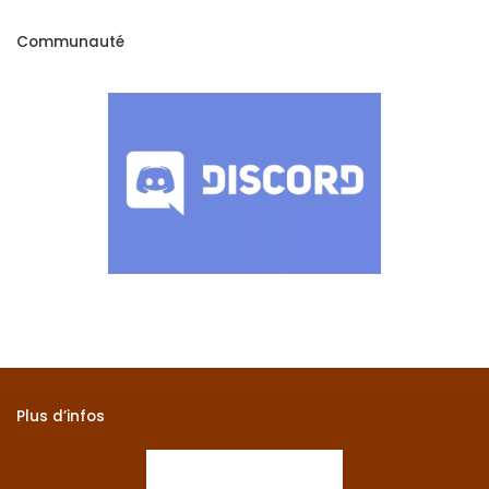
Communauté
Plus d’infos