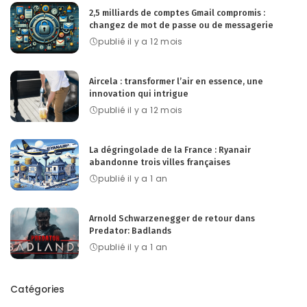
2,5 milliards de comptes Gmail compromis :
changez de mot de passe ou de messagerie
publié il y a 12 mois
Aircela : transformer l’air en essence, une
innovation qui intrigue
publié il y a 12 mois
La dégringolade de la France : Ryanair
abandonne trois villes françaises
publié il y a 1 an
Arnold Schwarzenegger de retour dans
Predator: Badlands
publié il y a 1 an
Catégories