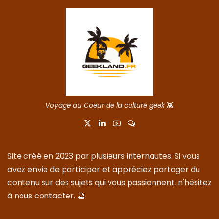
Voyage au Coeur de la culture geek
👾
Site créé en 2023 par plusieurs internautes. Si vous
avez envie de participer et appréciez partager du
contenu sur des sujets qui vous passionnent, n'hésitez
à nous
contacter
. 🔮