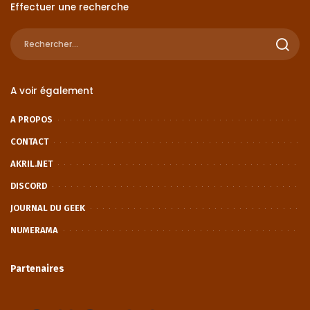
Effectuer une recherche
A voir également
A PROPOS
CONTACT
AKRIL.NET
DISCORD
JOURNAL DU GEEK
NUMERAMA
Partenaires